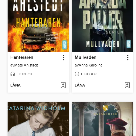
Hanteraren
Mullvaden
av
Mats Ahlstedt
av
Anna Karolina
LJUDBOK
LJUDBOK
LÅNA
LÅNA