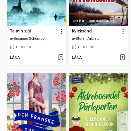
Ta min själ
Kvicksand
av
Susanne Schemper
av
Stefan Arbratt
LJUDBOK
LJUDBOK
LÅNA
LÅNA