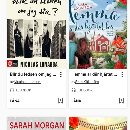
Blir du ledsen om jag dör?
Hemma är där hjärtat bor
av
Nicolas Lunabba
av
Sara Källström
LJUDBOK
LJUDBOK
LÅNA
LÅNA