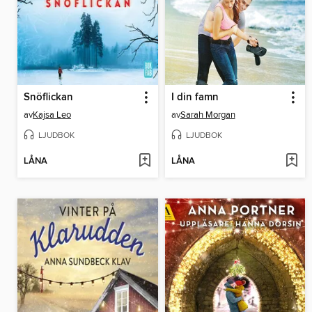
Snöflickan
I din famn
av
Kajsa Leo
av
Sarah Morgan
LJUDBOK
LJUDBOK
LÅNA
LÅNA