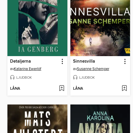
Detaljerna
Sinnesvilla
av
Katarina Ewerlöf
av
Susanne Schemper
LJUDBOK
LJUDBOK
LÅNA
LÅNA