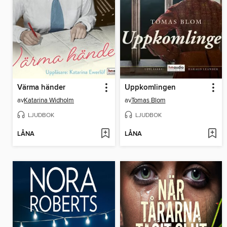
Värma händer
Uppkomlingen
av
Katarina Widholm
av
Tomas Blom
LJUDBOK
LJUDBOK
LÅNA
LÅNA